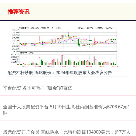
推荐资讯
配资杠杆炒股 鸿铭股份：2024年年度股东大会决议公告
平台配资 炙手可热！ “吸金”超百亿
全国十大股票配资平台 5月19日生意社丙酮基准价为5706.67元/
吨
股票配资开户会员 直线跳水！比特币跌破104000美元，超7万人