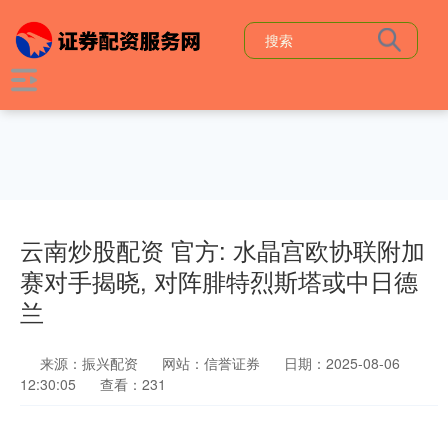
云南炒股配资 官方: 水晶宫欧协联附加
赛对手揭晓, 对阵腓特烈斯塔或中日德
兰
来源：振兴配资
网站：信誉证券
日期：2025-08-06
12:30:05
查看：231