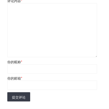
评论内容
*
你的昵称
*
你的邮箱
*
提交评论