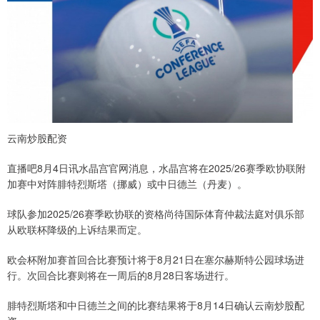
云南炒股配资
直播吧8月4日讯水晶宫官网消息，水晶宫将在2025/26赛季欧协联附
加赛中对阵腓特烈斯塔（挪威）或中日德兰（丹麦）。
球队参加2025/26赛季欧协联的资格尚待国际体育仲裁法庭对俱乐部
从欧联杯降级的上诉结果而定。
欧会杯附加赛首回合比赛预计将于8月21日在塞尔赫斯特公园球场进
行。次回合比赛则将在一周后的8月28日客场进行。
腓特烈斯塔和中日德兰之间的比赛结果将于8月14日确认云南炒股配