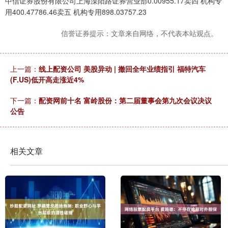
中信证券股份有限公司上海溧阳路证券营业部0.00955.17卖四 机构专
用400.47786.46卖五 机构专用898.03757.23
信誉证券提示：文章来自网络，不代表本站观点。
上一篇：
线上配资公司 美股异动 | 撤回全年业绩指引 福特汽车
(F.US)低开高走涨近4%
下一篇：
配资网前十名 富岭股份：第二届董事会第九次会议决议
公告
相关文章