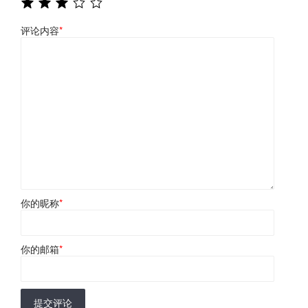
评论内容
*
你的昵称
*
你的邮箱
*
提交评论