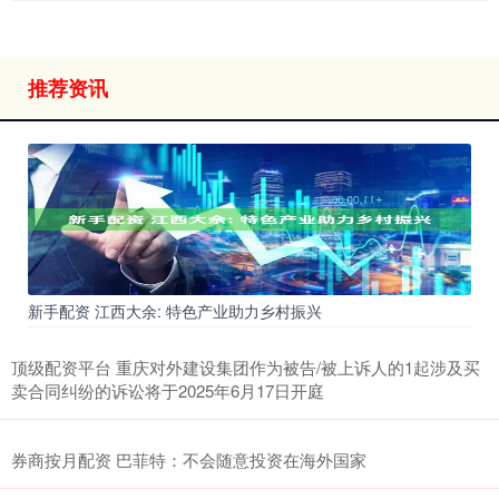
推荐资讯
新手配资 江西大余: 特色产业助力乡村振兴
顶级配资平台 重庆对外建设集团作为被告/被上诉人的1起涉及买
卖合同纠纷的诉讼将于2025年6月17日开庭
券商按月配资 巴菲特：不会随意投资在海外国家