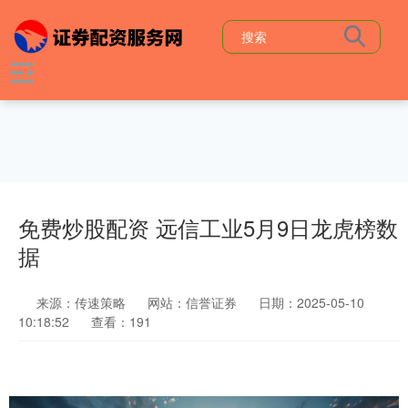
免费炒股配资 远信工业5月9日龙虎榜数
据
来源：传速策略
网站：信誉证券
日期：2025-05-10
10:18:52
查看：191