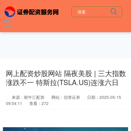
网上配资炒股网站 隔夜美股 | 三大指数
涨跌不一 特斯拉(TSLA.US)连涨六日
来源：财牛汇配资
网站：信誉证券
日期：2025-05-15
09:54:11
查看：272