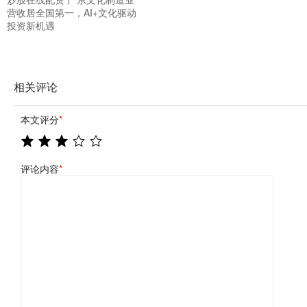
营收居全国第一，AI+文化驱动
投资新机遇
相关评论
本文评分
*
评论内容
*