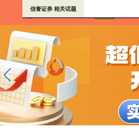
信誉证券 相关话题
炒股
首页