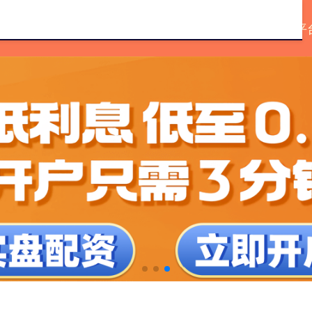
加杆杆的平台
炒股配资股票配资
正规好的配资平