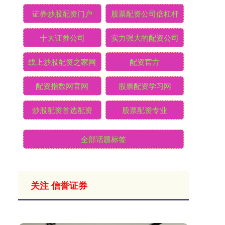
证券炒股配资门户
股票配资公司倍杠杆
十大证券公司
实力强大的配资公司
线上炒股配资之家网
配资官方
配资指数网官网
股票配资学习网
炒股配资首选配资
股票配资专业
全部话题标签
关注 信誉证券