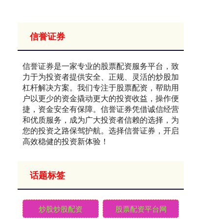
信誉证券
信誉证券是一家专业的股票配资服务平台，致
力于为投资者提供安全、正规、灵活的炒股加
杠杆解决方案。我们专注于股票配资，帮助用
户以更少的资金撬动更大的投资收益，操作便
捷，资金安全有保障。信誉证券凭借诚信经营
和优质服务，成为广大投资者信赖的选择，为
您的投资之路保驾护航。选择信誉证券，开启
高效稳健的投资新体验！
话题标签
炒股炒股配资
股票配资平台网