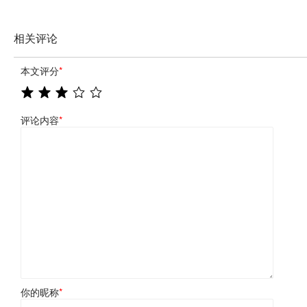
相关评论
本文评分
*
评论内容
*
你的昵称
*