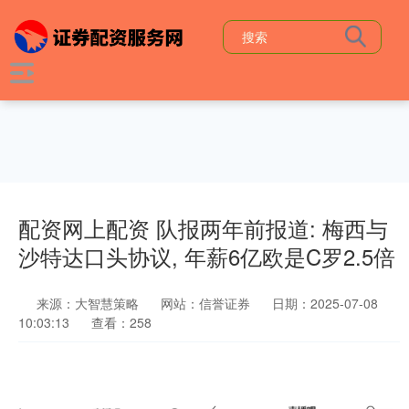
配资网上配资 队报两年前报道: 梅西与
沙特达口头协议, 年薪6亿欧是C罗2.5倍
来源：大智慧策略
网站：信誉证券
日期：2025-07-08
10:03:13
查看：258