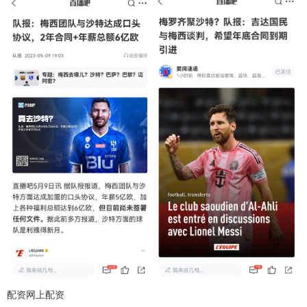
配资网上配资