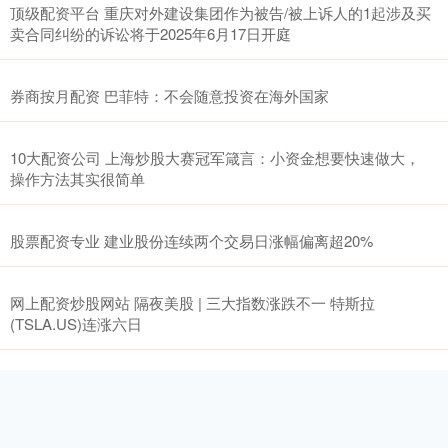
顶级配资平台 重庆对外建设集团作为被告/被上诉人的1起涉及买
卖合同纠纷的诉讼将于2025年6月17日开庭
券商按月配资 巴菲特：不会随意投资在海外国家
10大配资公司 上海炒股大赛冠军箴言：小资金想要快速做大，
操作方法其实很简单
股票配资专业 建业股份连续两个交易日涨幅偏离超20%
网上配资炒股网站 隔夜美股 | 三大指数涨跌不一 特斯拉
(TSLA.US)连涨六日