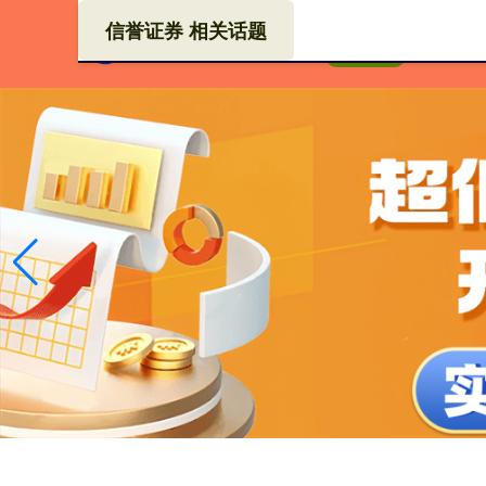
信誉证券 相关话题
炒股
首页