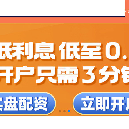
加杆杆的平台
炒股配资股票配资
正规好的配资平