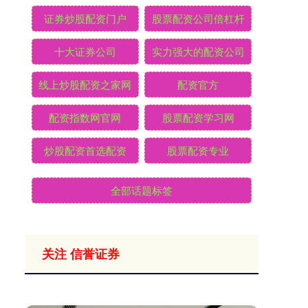
证券炒股配资门户
股票配资公司倍杠杆
十大证券公司
实力强大的配资公司
线上炒股配资之家网
配资官方
配资指数网官网
股票配资学习网
炒股配资首选配资
股票配资专业
全部话题标签
关注 信誉证券