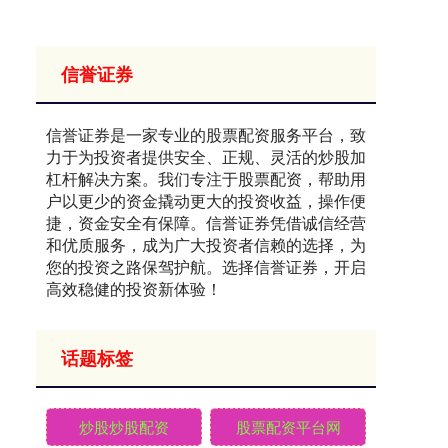
信誉证券
信誉证券是一家专业的股票配资服务平台，致
力于为投资者提供安全、正规、灵活的炒股加
杠杆解决方案。我们专注于股票配资，帮助用
户以更少的资金撬动更大的投资收益，操作便
捷，资金安全有保障。信誉证券凭借诚信经营
和优质服务，成为广大投资者信赖的选择，为
您的投资之路保驾护航。选择信誉证券，开启
高效稳健的投资新体验！
话题标签
炒股炒股配资
股票配资平台网